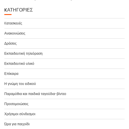
KΑΤΗΓΟΡΊΕΣ
Kατασκευές
Ανακοινώσεις
Δράσεις
Εκπαιδευτική τηλεόραση
Εκπαιδευτικό υλικό
Επίκαιρα
Η γνώμη του ειδικού
Παραμύθια και παιδικά ταγούδια-βίντεο
Προσομοιώσεις
Χρήσιμοι σύνδεσμοι
Ώρα για παιχνίδι